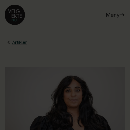
Meny
Artikler