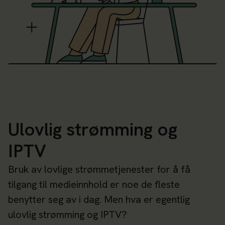
Ulovlig strømming og
IPTV
Bruk av lovlige strømmetjenester for å få
tilgang til medieinnhold er noe de fleste
benytter seg av i dag. Men hva er egentlig
ulovlig strømming og IPTV?