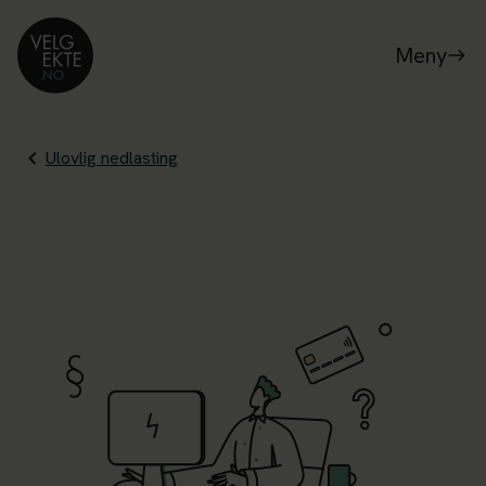
Meny
Ulovlig nedlasting