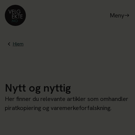
Meny
Hjem
Nytt og nyttig
Her finner du relevante artikler som omhandler
piratkopiering og varemerkeforfalskning.