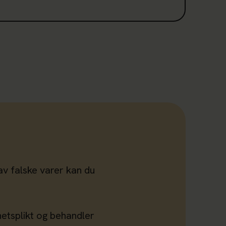
av falske varer kan du
hetsplikt og behandler