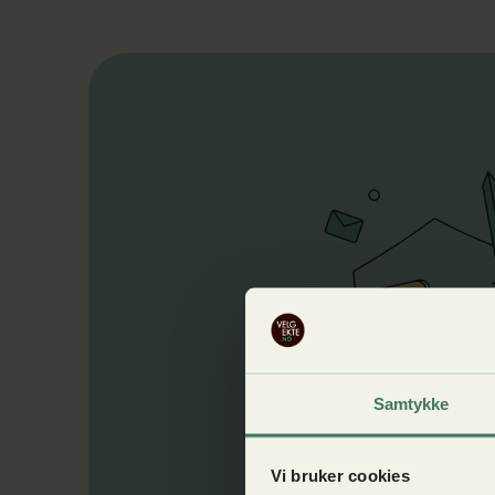
Samtykke
Vi bruker cookies