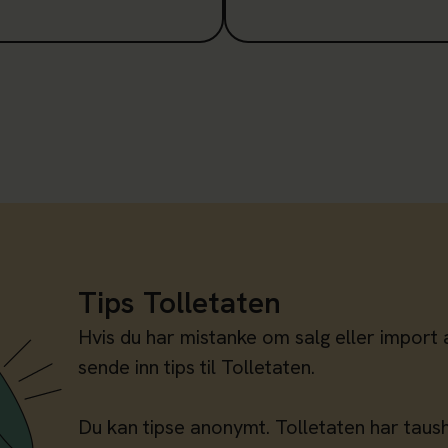
Tips Tolletaten
Hvis du har mistanke om salg eller import 
sende inn tips til Tolletaten.
Du kan tipse anonymt. Tolletaten har taus