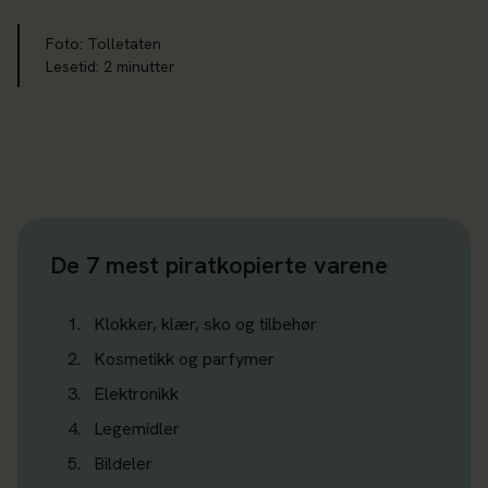
Foto: Tolletaten
Lesetid
:
2
minutter
De 7 mest piratkopierte varene
Klokker, klær, sko og tilbehør
Kosmetikk og parfymer
Elektronikk
Legemidler
Bildeler