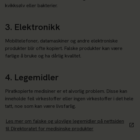
kvikksølv eller bakterier.
3. Elektronikk
Mobiltelefoner, datamaskiner og andre elektroniske
produkter blir ofte kopiert. Falske produkter kan være
farlige å bruke og ha dårlig kvalitet.
4. Legemidler
Piratkopierte medisiner er et alvorlig problem. Disse kan
inneholde feil virkestoffer eller ingen virkestoffer i det hele
tatt, noe som kan være livsfarlig.
Les mer om falske og ulovlige legemidler på nettsiden
til Direktoratet for medisinske produkter