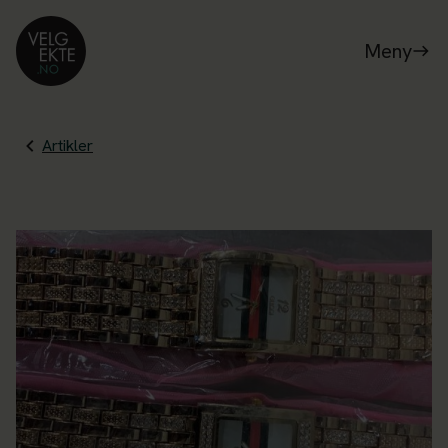
Meny
Artikler