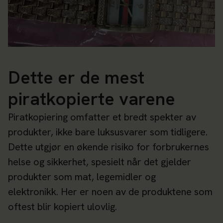
Dette er de mest
piratkopierte varene
Piratkopiering omfatter et bredt spekter av
produkter, ikke bare luksusvarer som tidligere.
Dette utgjør en økende risiko for forbrukernes
helse og sikkerhet, spesielt når det gjelder
produkter som mat, legemidler og
elektronikk. Her er noen av de produktene som
oftest blir kopiert ulovlig.