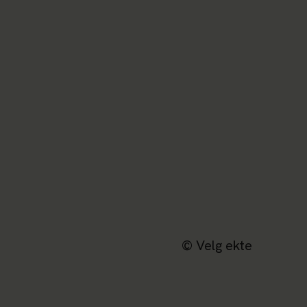
© Velg ekte