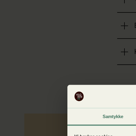
Samtykke