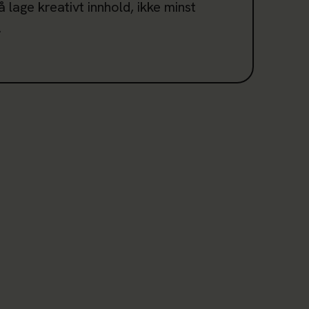
å lage kreativt innhold, ikke minst
.